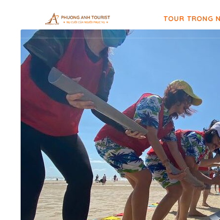
TOUR TRONG 