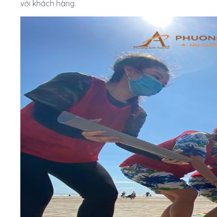
với khách hàng.