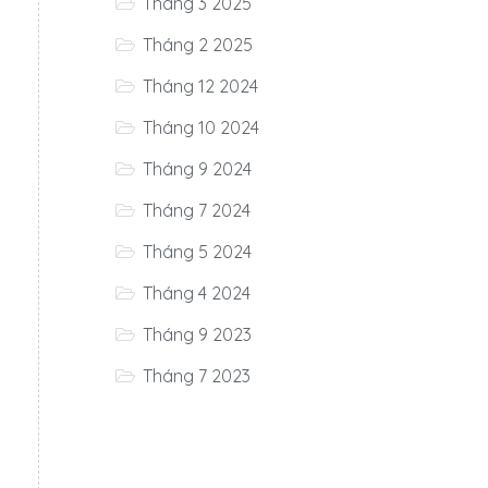
Tháng 3 2025
Tháng 2 2025
Tháng 12 2024
Tháng 10 2024
Tháng 9 2024
Tháng 7 2024
Tháng 5 2024
Tháng 4 2024
Tháng 9 2023
Tháng 7 2023