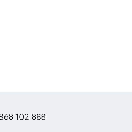
868 102 888